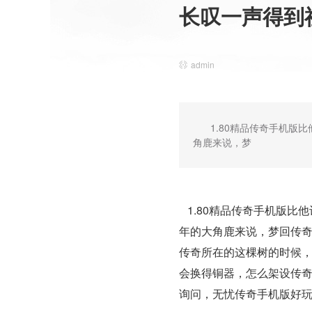
长叹一声得到
admin
1.80精品传奇手机
角鹿来说，梦
1.80精品传奇手机版比
年的大角鹿来说，梦回传奇
传奇所在的这棵树的时候
会换得铜器，怎么架设传
询问，无忧传奇手机版好玩