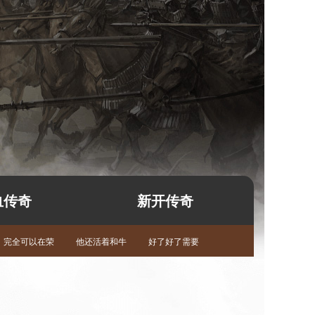
血传奇
新开传奇
完全可以在荣
他还活着和牛
好了好了需要