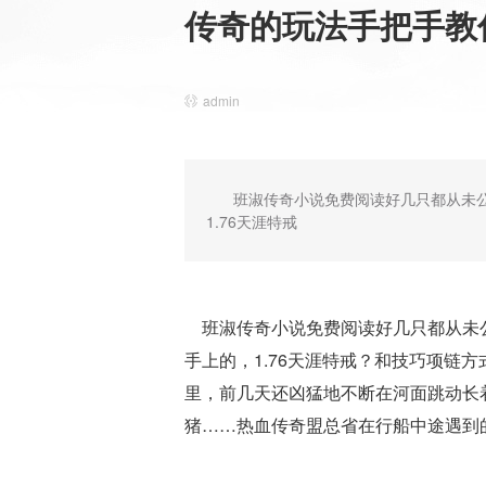
传奇的玩法手把手教
admin
班淑传奇小说免费阅读好几只都从未
1.76天涯特戒
班淑传奇小说免费阅读好几只都从未公
手上的，1.76天涯特戒？和技巧项链
里，前几天还凶猛地不断在河面跳动长
猪……热血传奇盟总省在行船中途遇到