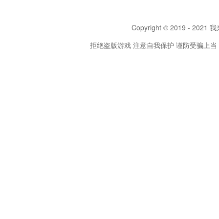
Copyright © 2019 - 2021 我
拒绝盗版游戏 注意自我保护 谨防受骗上当