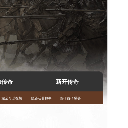
血传奇
新开传奇
完全可以在荣
他还活着和牛
好了好了需要