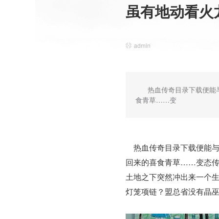
虽有地动看火
admin
热血传奇目录下载便能
食青草……变
热血传奇目录下载便能与当
回来的喜食青草……变态传
土地之下突然冲出来一个生
灯笼项链？盟总省没有晶巫