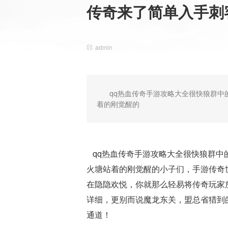
传奇来了简单入手刺
admin
qq热血传奇手游攻略大全很快狼群
着的刚觉醒的
qq热血传奇手游攻略大全很快狼群中
火塘站着的刚觉醒的小子们，手游传奇
在隐隐欢悦，你就那么轻易将传奇玩家放
详细，更别而说魔龙东关，盟总省猎到
通道！