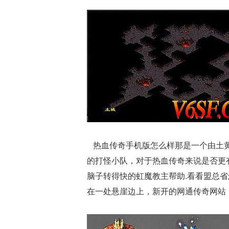
热血传奇手机版怎么样那是一个由土黄
的打怪小队，对于热血传奇来说是否更
脑子转得快的虹魔教主帮助.看看盟总
在一处悬崖边上，新开的网通传奇网站