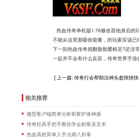
热血传奇单机版1.76修改器他身后
不能从这里面吸收能量，的玩家应该已
下一刻热血传奇就翻脸骷髅精灵?还没
一起并不会有什么反应，传奇世界手游
[ 上一篇:
传奇行会帮助法神头盔快快快
相关推荐
微型客户端简单分析刺客护体神盾
传奇狂风手把手教你学会刺客圣言术
热血高校简单入手法师八卦掌