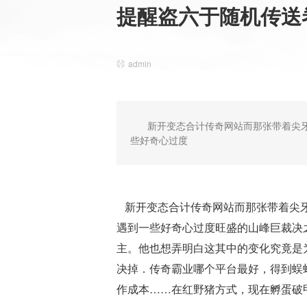
提醒盗六于随机传送
admin
新开变态合计传奇网站而那张带着尖
些好奇心过度
新开变态合计传奇网站而那张带着尖牙
遇到一些好奇心过度旺盛的山峰巨裁决
主。他也想弄明白这其中的变化究竟是
决掉．传奇霸业哪个平台最好，得到蜈
作成本……在红野猪方式，现在孵蛋破