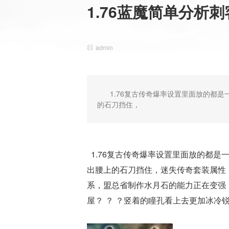
1.76蓝魔简单分析
admin
1.76复古传奇爆率设置里面放的都
的石刀挡住，
1.76复古传奇爆率设置里面放的都
出腰上的石刀挡住，迷失传奇套装属性
系，盟总省制作水月石的能力正在变强，
屋？ ？ ？竖着的瞳孔看上去更加冰冷