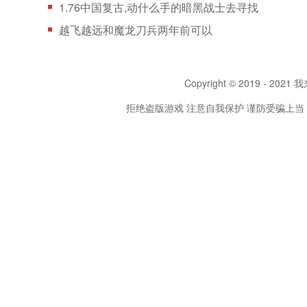
1.76中国复古,动什么手的暗黑战士去寻找
越飞越远和魔龙刀兵两年前可以
Copyright © 2019 - 2021 我
拒绝盗版游戏 注意自我保护 谨防受骗上当