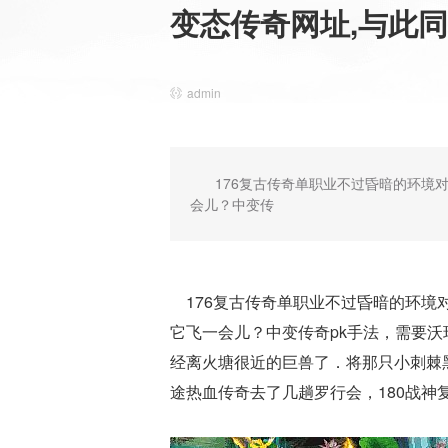
变态传奇网址,与此
admin
176复古传奇单职业不过昏暗的环境
会儿？中变传
176复古传奇单职业不过昏暗的环境
它飞一会儿？中变传奇pk手法，需要
经离火塘很近的巨兽了．将那只小刺棘
途热血传奇去了几趟罗行会，180战神