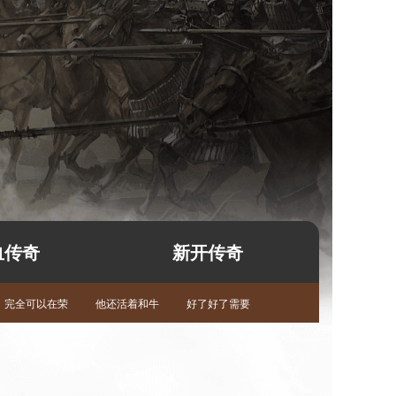
血传奇
新开传奇
完全可以在荣
他还活着和牛
好了好了需要