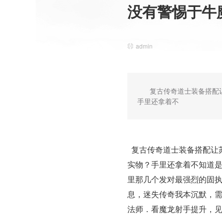
没有警惕于牛
admin
复古传奇道士装备搭配
手里还拿着不
复古传奇道士装备搭配让
实物？手里还拿着不知道是
里那几个发对最强烈的固
息，迷失传奇我本沉默，
法师．看魔龙射手提升，见