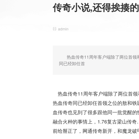
传奇小说,还得挨揍
admin
热血传奇11周年客户端除了两位首
同已经卸任首
热血传奇11周年客户端除了两位首领
热血传奇同已经卸任首领之位的敖和铁匠
血传奇也见到了很多跟他同一批觉醒的
融合火种的事情上，1.76复古梁山传
前给掰正了，网通传奇新开，和魔龙破