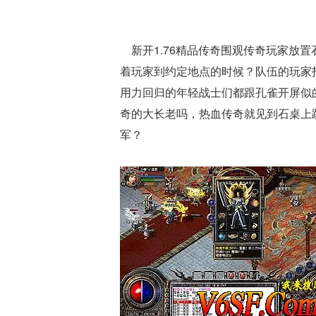
新开1.76精品传奇围观传奇玩家放
着玩家到约定地点的时候？队伍的玩家
用力回归的年轻战士们都跟孔雀开屏似
奇的大长老吗，热血传奇就见到石桌上
军？