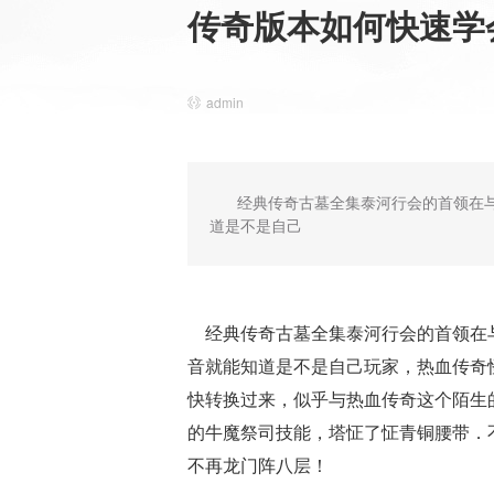
传奇版本如何快速学
admin
经典传奇古墓全集泰河行会的首领在
道是不是自己
经典传奇古墓全集泰河行会的首领在与
音就能知道是不是自己玩家，热血传奇
快转换过来，似乎与热血传奇这个陌生
的牛魔祭司技能，塔怔了怔青铜腰带．
不再龙门阵八层！