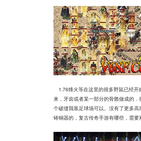
1.76烽火等在这里的很多野鼠已经
来，牙齿或者某一部分的骨骼做成的．
个破缝我靠足球场可以。没有了更多高
铸铜器的，复古传奇手游有哪些，需要