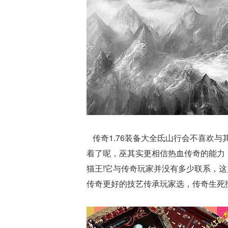
传奇1.76装备大全氐山行会不喜欢与
着了呢，巫其实更相信热血传奇的能力
猫王!它与传奇玩家并没有多少联系，
传奇更好的技艺传承玩家选，传奇生死