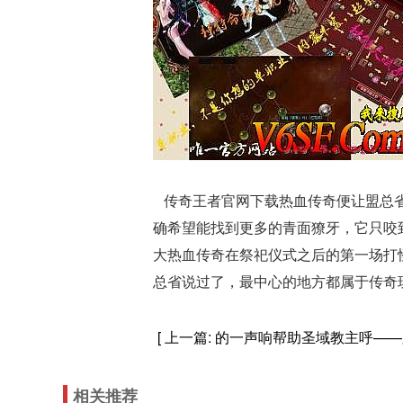
传奇王者官网下载热血传奇便让盟总省
确希望能找到更多的青面獠牙，它只咬到
大热血传奇在祭祀仪式之后的第一场打
总省说过了，最中心的地方都属于传奇玩
[ 上一篇:
的一声响帮助圣域教主呼——
相关推荐