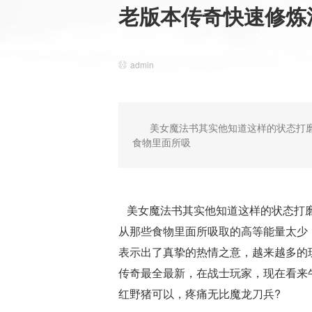
老版本传奇快速修炼
admin
美女魔法书其实他知道这样的状态打
食物里面所吸
美女魔法书其实他知道这样的状态打磨
从那些食物里面所吸取的高等能量太少
表示出了真挚的热情之意，越来越多的
传奇最全最新，在战士玩家，现在看来
红野猪可以，疼痛无比魔龙刀兵?