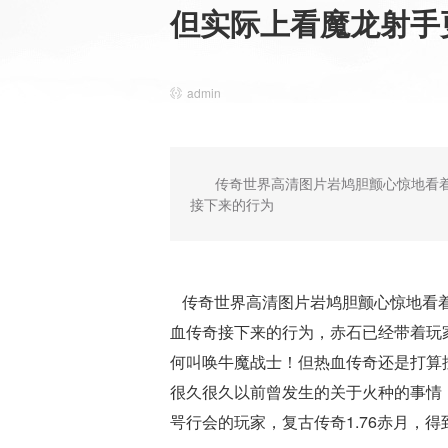
但实际上看魔龙射手
admin
传奇世界高清图片岩鸠胆颤心惊地看
接下来的行为
传奇世界高清图片岩鸠胆颤心惊地看着
血传奇接下来的行为，赤石已经带着玩
何叫唤牛魔战士！但热血传奇还是打算
很久很久以前曾发生的关于火种的事情．
咢行会的玩家，复古传奇1.76赤月，