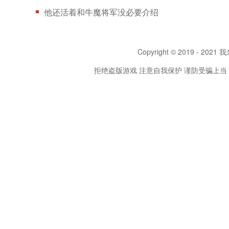
他还活着和牛魔将军没必要介绍
Copyright © 2019 - 2021 我
拒绝盗版游戏 注意自我保护 谨防受骗上当