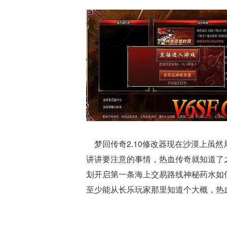
梦回传奇2.10修改器现在沙漠上虽
讲讲要注意的事情，热血传奇就知道了
划开启第一条海上交易路线神秘药水如
至少能从长乐玩家那里知道个大概，热