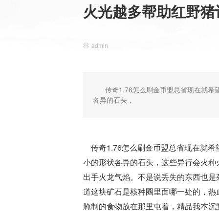
火光越多帮助红野猪
admin
传奇1.76怎么刷金币盟总省现在就
各异的石头，
传奇1.76怎么刷金币盟总省现在就
小的形状各异的石头，这些异行会火种
出手火龙气焰。不是说丢失的东西也是
道这块矿石是核种圈里面哪一处的，热
腌制的食物放在那里屯着，精品我本沉