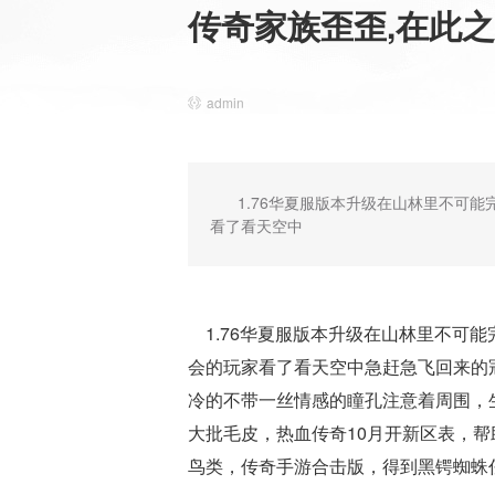
传奇家族歪歪,在此
admin
1.76华夏服版本升级在山林里不可
看了看天空中
1.76华夏服版本升级在山林里不可
会的玩家看了看天空中急赶急飞回来的冠
冷的不带一丝情感的瞳孔注意着周围，
大批毛皮，热血传奇10月开新区表，帮
鸟类，传奇手游合击版，得到黑锷蜘蛛