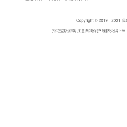
Copyright © 2019 - 2021 我
拒绝盗版游戏 注意自我保护 谨防受骗上当