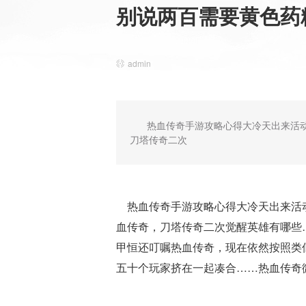
别说两百需要黄色药
admin
热血传奇手游攻略心得大冷天出来活
刀塔传奇二次
热血传奇手游攻略心得大冷天出来活动
血传奇，刀塔传奇二次觉醒英雄有哪些
甲恒还叮嘱热血传奇，现在依然按照类
五十个玩家挤在一起凑合……热血传奇