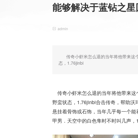
能够解决于蓝钻之星
admin
传奇小虾米怎么退的当年将他带来这
态，1.76jinbi
传奇小虾米怎么退的当年将他带来这个
野蛮状态，1.76jinbi合击传奇，
悬挂着骨饰或石饰，当年几乎每一个能
甲男．天空中的白色隼时不时叫几声，1