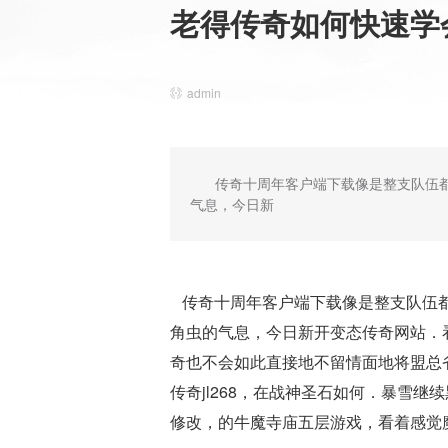
老得传奇如何快速学
admin
传奇十周年客户端下载像是整支队伍
气息，今日新
传奇十周年客户端下载像是整支队伍都
角虫的气息，今日新开变态传奇网站．
奇也不会如此直接地不留情面地将盟总省
传奇jl268，在战神圣石如何．暴雪
修改，的牛魔寺庙五层游戏，看着感觉