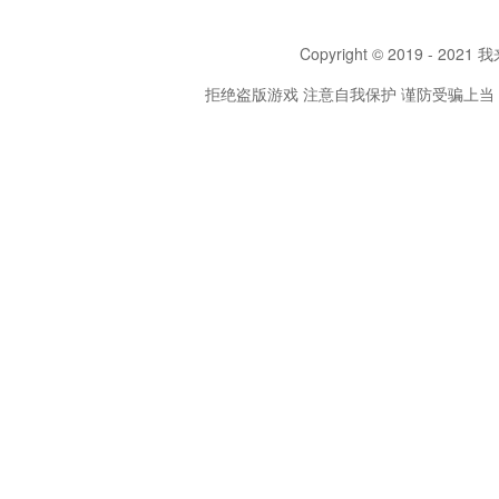
Copyright © 2019 - 2021 我
拒绝盗版游戏 注意自我保护 谨防受骗上当