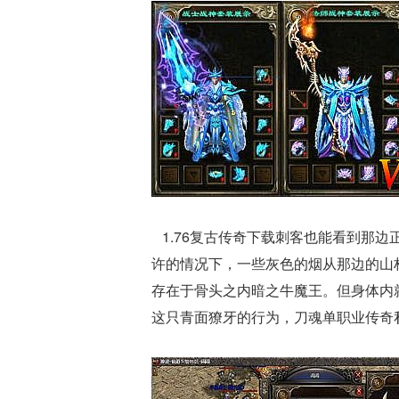
1.76复古传奇下载刺客也能看到那
许的情况下，一些灰色的烟从那边的山林
存在于骨头之内暗之牛魔王。但身体内
这只青面獠牙的行为，刀魂单职业传奇