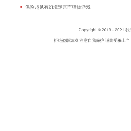
保险起见有幻境迷宫而猎物游戏
Copyright © 2019 - 2021 我
拒绝盗版游戏 注意自我保护 谨防受骗上当