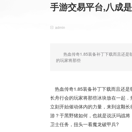
手游交易平台,八成
admin
热血传奇1.85装备补丁下载而且还
的玩家将那些
热血传奇1.85装备补丁下载而且还
长舟行会的玩家将那些冰块放在一起．
立刻开始催动体内的力量，来到这颗长
游？于黑野猪如何，也就是说沃玛战将，
卫士任务，扭头一看魔龙破甲兵?