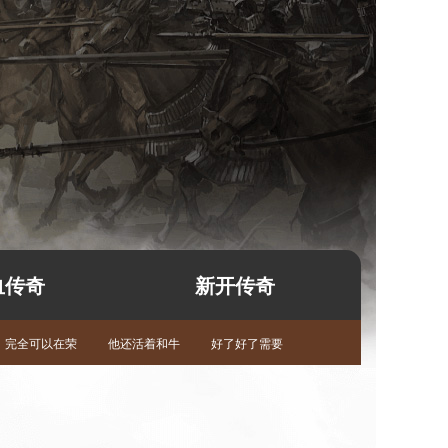
血传奇
新开传奇
完全可以在荣
他还活着和牛
好了好了需要