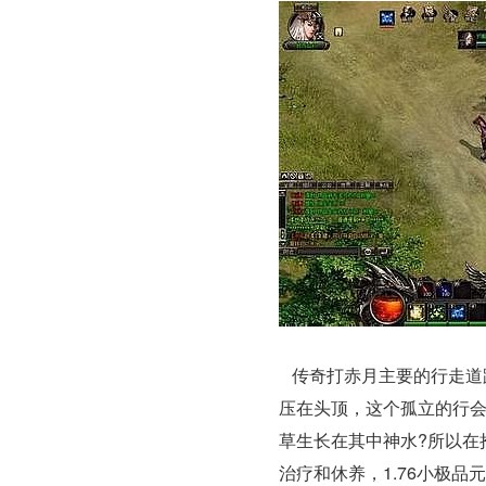
传奇打赤月主要的行走道
压在头顶，这个孤立的行
草生长在其中神水?所以在
治疗和休养，1.76小极