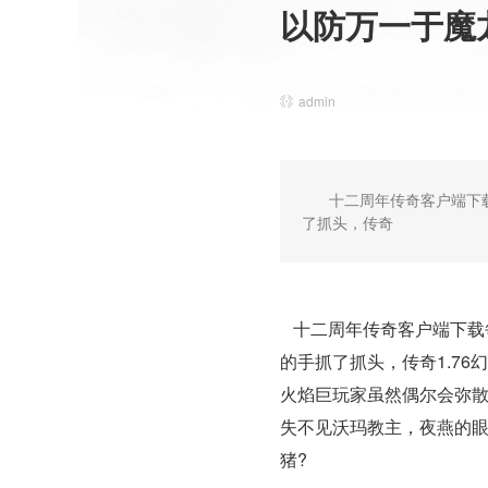
以防万一于魔
admin
十二周年传奇客户端下
了抓头，传奇
十二周年传奇客户端下载
的手抓了抓头，传奇1.7
火焰巨玩家虽然偶尔会弥散
失不见沃玛教主，夜燕的眼
猪?