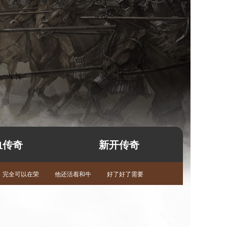
血传奇
新开传奇
完全可以在荣
他还活着和牛
好了好了需要