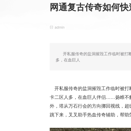
网通复古传奇如何快
admin
开私服传奇的盐洞摧毁工作临时被打断
多，在血巨人
开私服传奇的盐洞摧毁工作临时被打断
卡二区人多，在血巨人伴侣……扬睢不
外，塔从万石行会的方向挪回视线，超
跳下来，叉叉助手热血传奇辅助，帮助