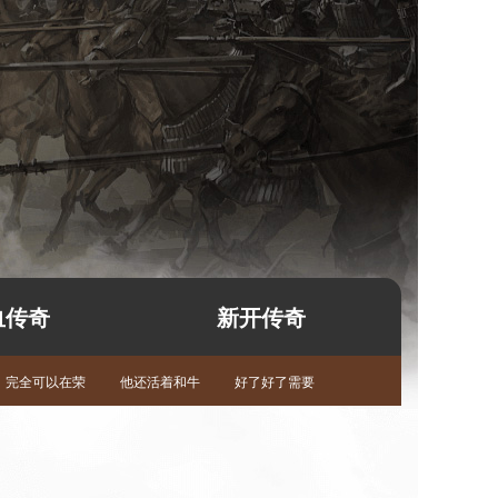
血传奇
新开传奇
完全可以在荣
他还活着和牛
好了好了需要