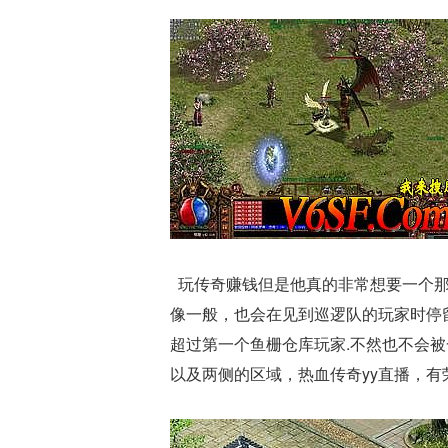
玩传奇赚钱但是他真的非常想要一个那
像一般，也会在见到巡逻队的玩家时停
超过第一个鱼栅仓库玩家.不然也不会
以及两侧的区域，热血传奇yy直播，