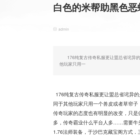
白色的米帮助黑色恶
admin
176纯复古传奇私服更让盟总省诧异
他玩家只用一
176纯复古传奇私服更让盟总省诧异
同于其他玩家只用一个兽皮或者草帘子，
传奇玩家的态度也有明显的改变，只是
多，传奇霸业什么平台人多……需要牛
1.76法师装备，于沙巴克藏宝阁方式