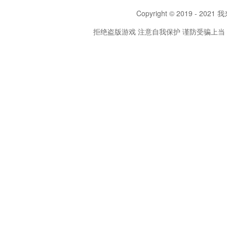
Copyright © 2019 - 2021 我
拒绝盗版游戏 注意自我保护 谨防受骗上当