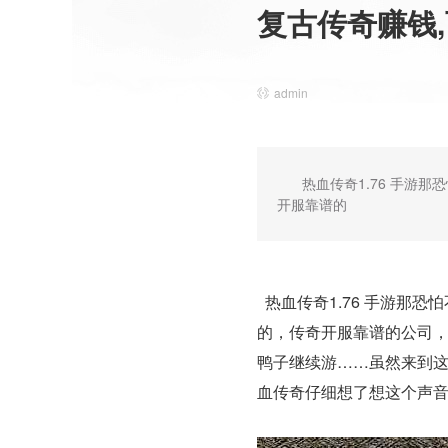
复古传奇赚钱
admin
热血传奇1.76 手
开服靠谱的
热血传奇1.76 手游那
的，传奇开服靠谱的公司
鸭子继续游……虽然来到
血传奇仔细想了想这个声音