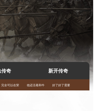
血传奇
新开传奇
完全可以在荣
他还活着和牛
好了好了需要