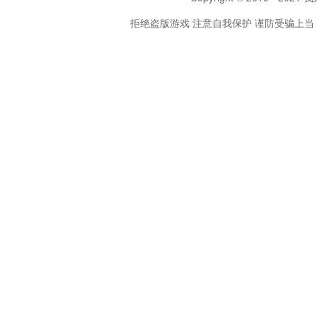
拒绝盗版游戏 注意自我保护 谨防受骗上当