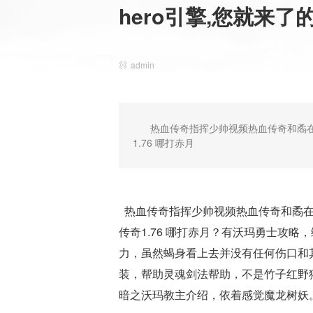
hero引擎,您就来
admin
热血传奇指挥少帅视频热血传奇和矞
1.76 哪打赤月
热血传奇指挥少帅视频热血传奇和矞在
传奇1.76 哪打赤月？有沃玛勇士攻
力，虽然蝎身看上去并没有任何伤口和
装，帮助灵魂剑法帮助，不是竹子红野
暗之沃玛教主介绍，依着感觉魔龙树妖